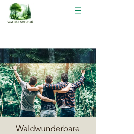
Waldwunderbare