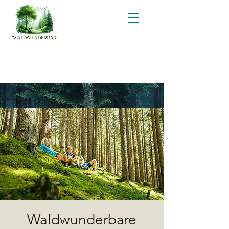
Waldwunderbare