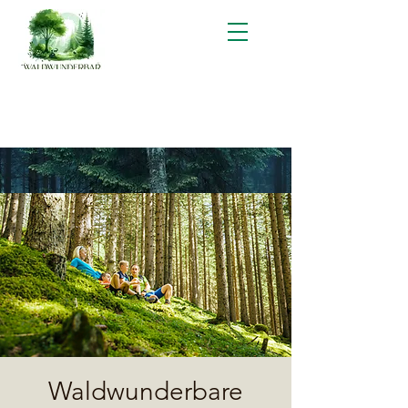
Waldwunderbare