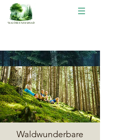
Waldwunderbare