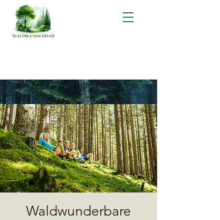
Waldwunderbare