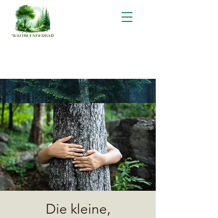
Die kleine,