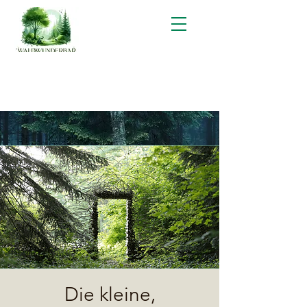
Die kleine,