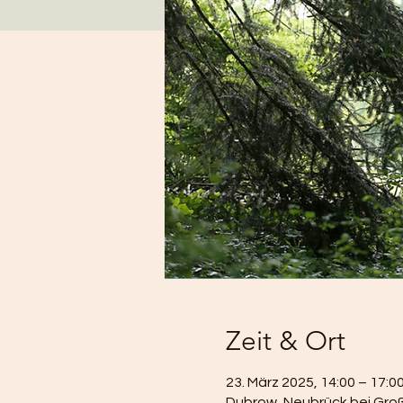
Zeit & Ort
23. März 2025, 14:00 – 17:0
Dubrow, Neubrück bei Groß