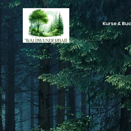
Kurse & Bu