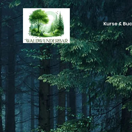
Kurse & Bu