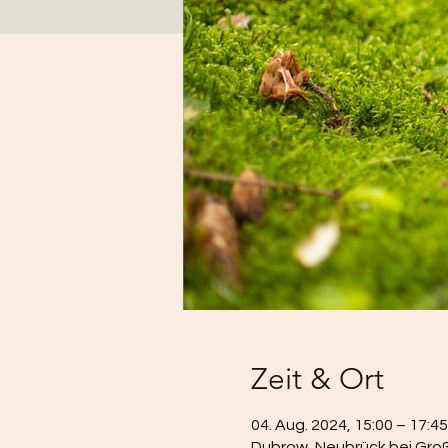
Zeit & Ort
04. Aug. 2024, 15:00 – 17:45
Dubrow, Neubrück bei Groß