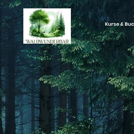
Kurse & Bu