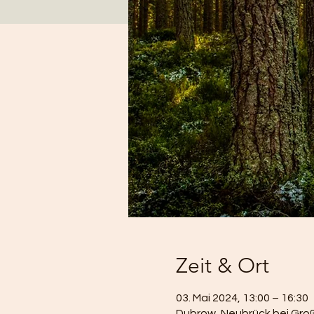
Zeit & Ort
03. Mai 2024, 13:00 – 16:30
Dubrow, Neubrück bei Groß