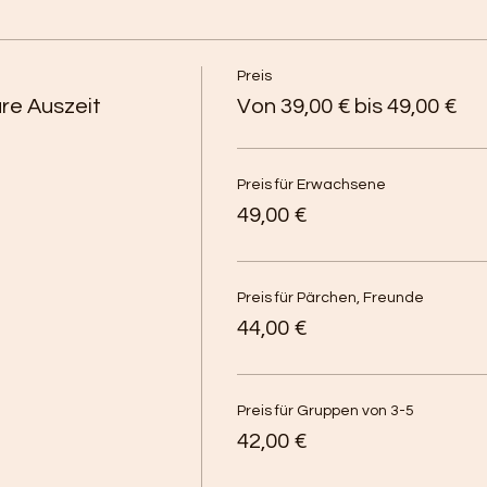
Preis
re Auszeit
Von 39,00 € bis 49,00 €
Preis für Erwachsene
49,00 €
Preis für Pärchen, Freunde
44,00 €
Preis für Gruppen von 3-5
42,00 €