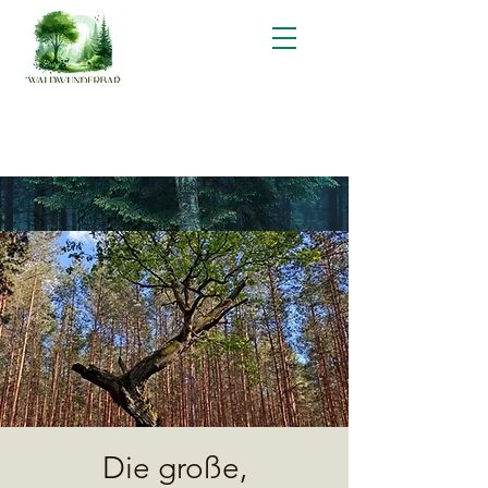
Die große,